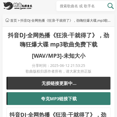
首页
>
抖音DJ·全网热播《狂浪·干就得了》，劲嗨狂爆大碟,mp3歌曲免费下载,无损音乐下载,音乐免费下载,歌曲下载网站
抖音DJ·全网热播《狂浪·干就得了》，劲
嗨狂爆大碟 mp3歌曲免费下载
[WAV/MP3]-未知大小
分享时间：2025-06-12 21:53:25
歌曲版权归原作者所有，请大家支持正版
无损链接更新中...
夸克MP3链接下载
抖音DJ·全网热播《狂浪·干就得了》，劲