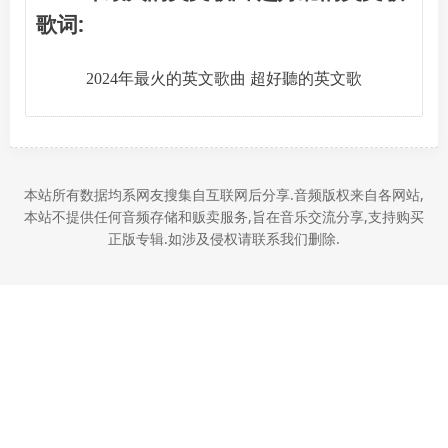
歌词:
2024年最火的英文歌曲 超好聽的英文歌
本站所有数据均系网友搜集自互联网后分享.音频版权来自各网站,
本站不提供任何音频存储和贩卖服务,旨在音乐交流分享,支持购买
正版专辑.如涉及侵权请联系我们删除.