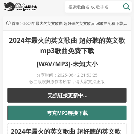
首页
>
2024年最火的英文歌曲 超好聽的英文歌,mp3歌曲免费下载,无损音乐下载,音乐免费下载,歌曲下载网站
2024年最火的英文歌曲 超好聽的英文歌
mp3歌曲免费下载
[WAV/MP3]-未知大小
分享时间：2025-06-12 21:53:25
歌曲版权归原作者所有，请大家支持正版
无损链接更新中...
夸克MP3链接下载
2024年最火的英文歌曲 超好聽的英文歌