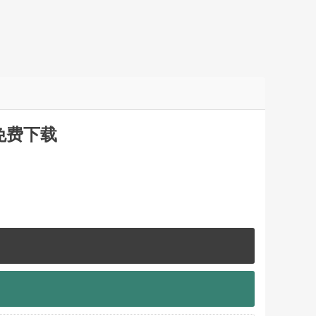
曲免费下载