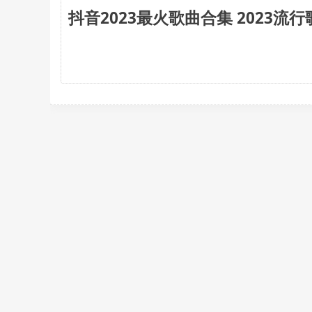
抖音2023最火歌曲合集 2023流行