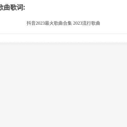
歌曲歌词:
抖音2023最火歌曲合集 2023流行歌曲