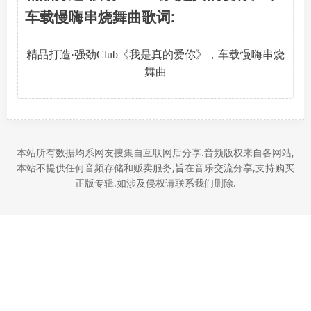
车载慢嗨串烧舞曲歌词:
精品打造·强劲Club《我是真的爱你》，车载慢嗨串烧
舞曲
本站所有数据均系网友搜集自互联网后分享.音频版权来自各网站,
本站不提供任何音频存储和贩卖服务,旨在音乐交流分享,支持购买
正版专辑.如涉及侵权请联系我们删除.